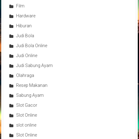
Film
Hardware
Hiburan
Judi Bola
Judi Bola Online
Judi Online
Judi Sabung Ayam
Olahraga
Resep Makanan
Sabung Ayam
Slot Gacor
Slot Online
slot online
Slot Online