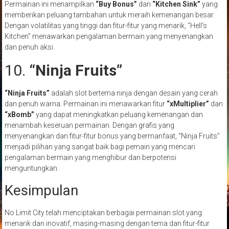
Permainan ini menampilkan
“Buy Bonus”
dan
“Kitchen Sink”
yang
memberikan peluang tambahan untuk meraih kemenangan besar.
Dengan volatilitas yang tinggi dan fitur-fitur yang menarik, “Hell’s
Kitchen” menawarkan pengalaman bermain yang menyenangkan
dan penuh aksi.
10.
“Ninja Fruits”
“Ninja Fruits”
adalah slot bertema ninja dengan desain yang cerah
dan penuh warna. Permainan ini menawarkan fitur
“xMultiplier”
dan
“xBomb”
yang dapat meningkatkan peluang kemenangan dan
menambah keseruan permainan. Dengan grafis yang
menyenangkan dan fitur-fitur bonus yang bermanfaat, “Ninja Fruits”
menjadi pilihan yang sangat baik bagi pemain yang mencari
pengalaman bermain yang menghibur dan berpotensi
menguntungkan.
Kesimpulan
No Limit City telah menciptakan berbagai permainan slot yang
menarik dan inovatif, masing-masing dengan tema dan fitur-fitur