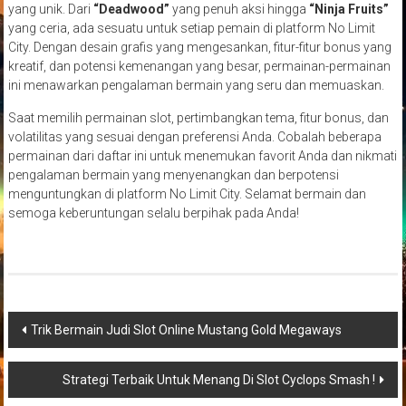
yang unik. Dari
“Deadwood”
yang penuh aksi hingga
“Ninja Fruits”
yang ceria, ada sesuatu untuk setiap pemain di platform No Limit
City. Dengan desain grafis yang mengesankan, fitur-fitur bonus yang
kreatif, dan potensi kemenangan yang besar, permainan-permainan
ini menawarkan pengalaman bermain yang seru dan memuaskan.
Saat memilih permainan slot, pertimbangkan tema, fitur bonus, dan
volatilitas yang sesuai dengan preferensi Anda. Cobalah beberapa
permainan dari daftar ini untuk menemukan favorit Anda dan nikmati
pengalaman bermain yang menyenangkan dan berpotensi
menguntungkan di platform No Limit City. Selamat bermain dan
semoga keberuntungan selalu berpihak pada Anda!
Navigasi
Trik Bermain Judi Slot Online Mustang Gold Megaways
pos
Strategi Terbaik Untuk Menang Di Slot Cyclops Smash !