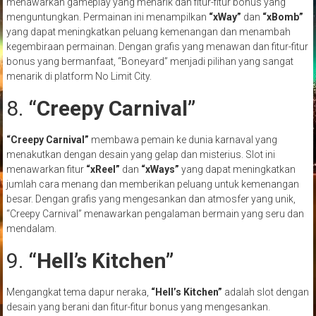
menawarkan gameplay yang menarik dan fitur-fitur bonus yang
menguntungkan. Permainan ini menampilkan
“xWay”
dan
“xBomb”
yang dapat meningkatkan peluang kemenangan dan menambah
kegembiraan permainan. Dengan grafis yang menawan dan fitur-fitur
bonus yang bermanfaat, “Boneyard” menjadi pilihan yang sangat
menarik di platform No Limit City.
8.
“Creepy Carnival”
“Creepy Carnival”
membawa pemain ke dunia karnaval yang
menakutkan dengan desain yang gelap dan misterius. Slot ini
menawarkan fitur
“xReel”
dan
“xWays”
yang dapat meningkatkan
jumlah cara menang dan memberikan peluang untuk kemenangan
besar. Dengan grafis yang mengesankan dan atmosfer yang unik,
“Creepy Carnival” menawarkan pengalaman bermain yang seru dan
mendalam.
9.
“Hell’s Kitchen”
Mengangkat tema dapur neraka,
“Hell’s Kitchen”
adalah slot dengan
desain yang berani dan fitur-fitur bonus yang mengesankan.