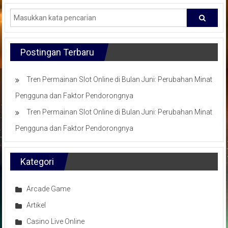
Postingan Terbaru
Tren Permainan Slot Online di Bulan Juni: Perubahan Minat
Pengguna dan Faktor Pendorongnya
Tren Permainan Slot Online di Bulan Juni: Perubahan Minat
Pengguna dan Faktor Pendorongnya
Kategori
Arcade Game
Artikel
Casino Live Online