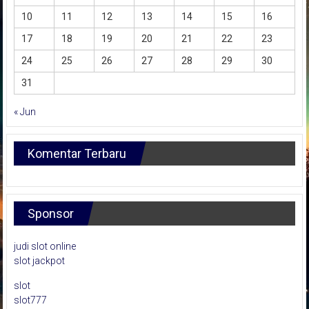
10
11
12
13
14
15
16
17
18
19
20
21
22
23
24
25
26
27
28
29
30
31
« Jun
Komentar Terbaru
Sponsor
judi slot online
slot jackpot
slot
slot777