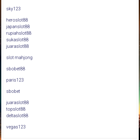
sky123
heroslot88
japanslot88
rupiahslot88
sukaslot88
juaraslot88
slot mahjong
sbobet88
paris123
sbobet
juaraslot88
topslot88
deltaslot88
vegas123