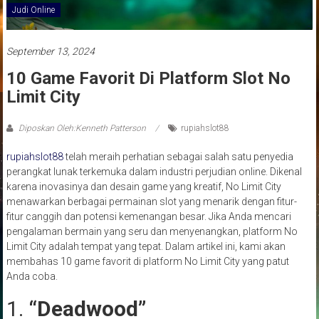
Judi Online
September 13, 2024
10 Game Favorit Di Platform Slot No
Limit City
Diposkan Oleh:Kenneth Patterson
rupiahslot88
rupiahslot88
telah meraih perhatian sebagai salah satu penyedia
perangkat lunak terkemuka dalam industri perjudian online. Dikenal
karena inovasinya dan desain game yang kreatif, No Limit City
menawarkan berbagai permainan slot yang menarik dengan fitur-
fitur canggih dan potensi kemenangan besar. Jika Anda mencari
pengalaman bermain yang seru dan menyenangkan, platform No
Limit City adalah tempat yang tepat. Dalam artikel ini, kami akan
membahas 10 game favorit di platform No Limit City yang patut
Anda coba.
1.
“Deadwood”