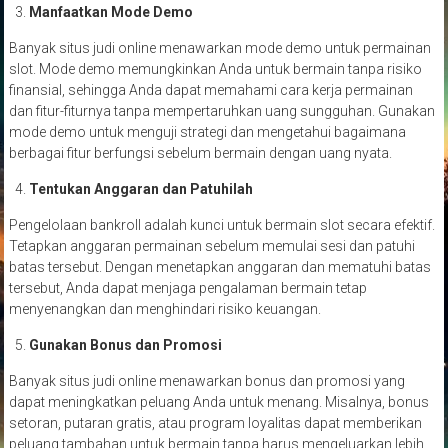
Manfaatkan Mode Demo
Banyak situs judi online menawarkan mode demo untuk permainan
slot. Mode demo memungkinkan Anda untuk bermain tanpa risiko
finansial, sehingga Anda dapat memahami cara kerja permainan
dan fitur-fiturnya tanpa mempertaruhkan uang sungguhan. Gunakan
mode demo untuk menguji strategi dan mengetahui bagaimana
berbagai fitur berfungsi sebelum bermain dengan uang nyata.
Tentukan Anggaran dan Patuhilah
Pengelolaan bankroll adalah kunci untuk bermain slot secara efektif.
Tetapkan anggaran permainan sebelum memulai sesi dan patuhi
batas tersebut. Dengan menetapkan anggaran dan mematuhi batas
tersebut, Anda dapat menjaga pengalaman bermain tetap
menyenangkan dan menghindari risiko keuangan.
Gunakan Bonus dan Promosi
Banyak situs judi online menawarkan bonus dan promosi yang
dapat meningkatkan peluang Anda untuk menang. Misalnya, bonus
setoran, putaran gratis, atau program loyalitas dapat memberikan
peluang tambahan untuk bermain tanpa harus mengeluarkan lebih