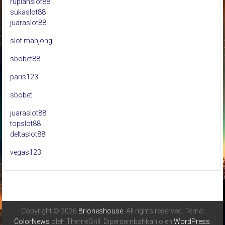
rupiahslot88
sukaslot88
juaraslot88
slot mahjong
sbobet88
paris123
sbobet
juaraslot88
topslot88
deltaslot88
vegas123
Copyright © 2026
Brioneshouse
. All rights reserved. Tema:
ColorNews
oleh ThemeGrill. Dipersembahkan oleh
WordPress
.