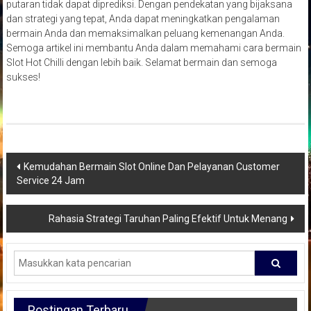
putaran tidak dapat diprediksi. Dengan pendekatan yang bijaksana
dan strategi yang tepat, Anda dapat meningkatkan pengalaman
bermain Anda dan memaksimalkan peluang kemenangan Anda.
Semoga artikel ini membantu Anda dalam memahami cara bermain
Slot Hot Chilli dengan lebih baik. Selamat bermain dan semoga
sukses!
Navigasi
Kemudahan Bermain Slot Online Dan Pelayanan Customer
Service 24 Jam
pos
Rahasia Strategi Taruhan Paling Efektif Untuk Menang
Postingan Terbaru