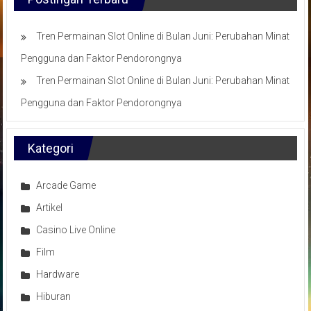
Tren Permainan Slot Online di Bulan Juni: Perubahan Minat
Pengguna dan Faktor Pendorongnya
Tren Permainan Slot Online di Bulan Juni: Perubahan Minat
Pengguna dan Faktor Pendorongnya
Kategori
Arcade Game
Artikel
Casino Live Online
Film
Hardware
Hiburan