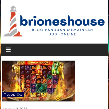
Lompat
ke
konten
Brioneshouse
Blog
Panduan
Memainkan
Judi
Online
Tips Judi Slot
Agustus 9, 2024