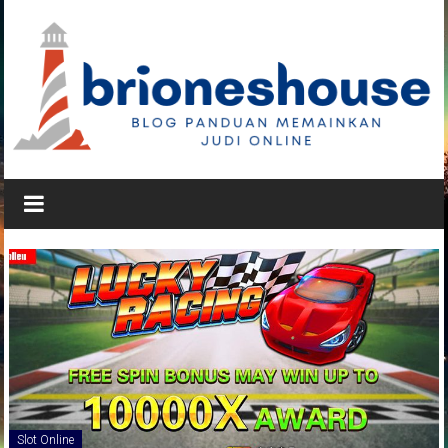
Lompat
ke
konten
Brioneshouse
Blog
Panduan
Memainkan
Judi
Online
Slot Online