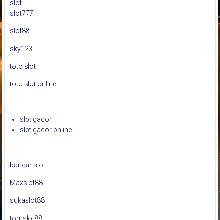
slot
slot777
slot88
sky123
toto slot
toto slot online
slot gacor
slot gacor online
bandar slot
Maxslot88
sukaslot88
tomslot88