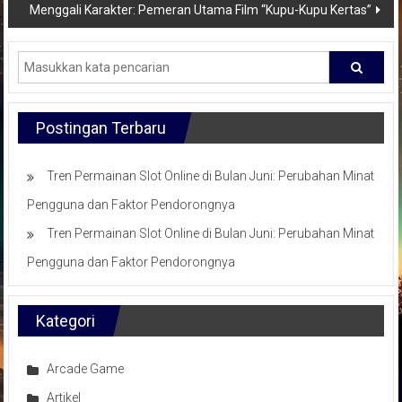
Menggali Karakter: Pemeran Utama Film “Kupu-Kupu Kertas”
Postingan Terbaru
Tren Permainan Slot Online di Bulan Juni: Perubahan Minat
Pengguna dan Faktor Pendorongnya
Tren Permainan Slot Online di Bulan Juni: Perubahan Minat
Pengguna dan Faktor Pendorongnya
Kategori
Arcade Game
Artikel