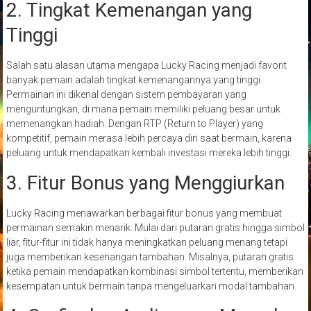
2. Tingkat Kemenangan yang
Tinggi
Salah satu alasan utama mengapa Lucky Racing menjadi favorit
banyak pemain adalah tingkat kemenangannya yang tinggi.
Permainan ini dikenal dengan sistem pembayaran yang
menguntungkan, di mana pemain memiliki peluang besar untuk
memenangkan hadiah. Dengan RTP (Return to Player) yang
kompetitif, pemain merasa lebih percaya diri saat bermain, karena
peluang untuk mendapatkan kembali investasi mereka lebih tinggi.
3. Fitur Bonus yang Menggiurkan
Lucky Racing menawarkan berbagai fitur bonus yang membuat
permainan semakin menarik. Mulai dari putaran gratis hingga simbol
liar, fitur-fitur ini tidak hanya meningkatkan peluang menang tetapi
juga memberikan kesenangan tambahan. Misalnya, putaran gratis
ketika pemain mendapatkan kombinasi simbol tertentu, memberikan
kesempatan untuk bermain tanpa mengeluarkan modal tambahan.