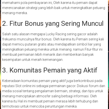
memahami pola pembayaran ini, Oleh karena itu pemain dapat
merencanakan strategi yang lebih baik untuk meningkatkan peluang
menang mereka.
2. Fitur Bonus yang Sering Muncul
Salah satu alasan mengapa Lucky Racing sering gacor adalah
frekuensi munculnya fitur bonus. Oleh karena itu Pemain sering kali
dapat memicu putaran gratis atau mendapatkan simbol liar yang
meningkatkan peluang mereka untuk menang. namun Fitur-fitur ini
membuat permainan lebih menarik dan memberikan banyak
kesempatan untuk meraih kemenangan.
3. Komunitas Pemain yang Aktif
Keberadaan komunitas pemain yang aktif juga berkontribusi pada
reputasi Slot online ini sebagai permainan gacor. Diskusi forum dan
media sosial tentang pengalaman bermain, strategi, dan tips untuk
menang menciptakan atmosfer saling berbagi informasi. Oleh
karena itu Hal ini membuat pemain merasa lebih terhubung dan
termotivasi untuk mencoba peruntungan mereka.