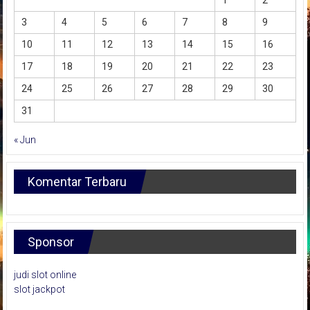
1
2
3
4
5
6
7
8
9
10
11
12
13
14
15
16
17
18
19
20
21
22
23
24
25
26
27
28
29
30
31
« Jun
Komentar Terbaru
Sponsor
judi slot online
slot jackpot