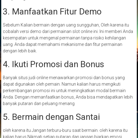
3. Manfaatkan Fitur Demo
Sebelum Kalian bermain dengan uang sungguhan, Oleh karena itu
cobalah versi demo dari permainan slot online ini. Ini memberi Anda
kesempatan untuk mengenal permainan tanpa risiko kehilangan
uang. Anda dapat memahami mekanisme dan fitur permainan
dengan lebih baik.
4. Ikuti Promosi dan Bonus
Banyak situs judi online menawarkan promosi dan bonus yang
dapat digunakan oleh pemain. Namun kalian harus mengikuti
perkembangan promosi ini untuk meningkatkan modal bermain
Anda. Dengan memanfaatkan bonus, Anda bisa mendapatkan lebih
banyak putaran dan peluang menang.
5. Bermain dengan Santai
oleh karena itu Jangan terburu-buru saat bermain. oleh karena itu
kalian harus Nikmati setiap putaran dan jangan biarkan emosi