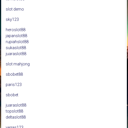
slot demo
sky123
heroslot88
japanslot88
rupiahslot88
sukaslot88
juaraslot88
slot mahjong
sbobet88
paris123
sbobet
juaraslot88
topslot88
deltaslot88
vegas123