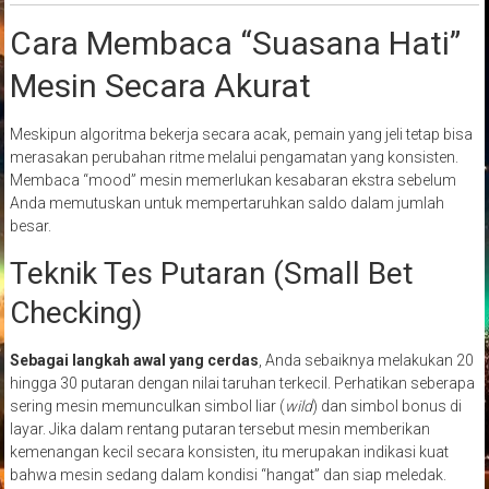
Cara Membaca “Suasana Hati”
Mesin Secara Akurat
Meskipun algoritma bekerja secara acak, pemain yang jeli tetap bisa
merasakan perubahan ritme melalui pengamatan yang konsisten.
Membaca “mood” mesin memerlukan kesabaran ekstra sebelum
Anda memutuskan untuk mempertaruhkan saldo dalam jumlah
besar.
Teknik Tes Putaran (Small Bet
Checking)
Sebagai langkah awal yang cerdas
, Anda sebaiknya melakukan 20
hingga 30 putaran dengan nilai taruhan terkecil. Perhatikan seberapa
sering mesin memunculkan simbol liar (
wild
) dan simbol bonus di
layar. Jika dalam rentang putaran tersebut mesin memberikan
kemenangan kecil secara konsisten, itu merupakan indikasi kuat
bahwa mesin sedang dalam kondisi “hangat” dan siap meledak.