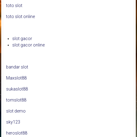
toto slot
toto slot online
slot gacor
slot gacor online
bandar slot
Maxslot88
sukaslot88
tomslot88
slot demo
sky123
heroslot88