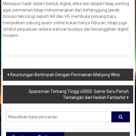
Meskipun hadir dalam bentuk digital, etika dan disiplin tetap penting
agar permainan tetap menyenangkan dan bertanggung jawab.
Inovasi teknologi seperti AR dan VR membuka peluang baru,
menjadikan sabung ayam online bukan hanya hiburan, tetapi juga
simbol perpaduan antara warisan budaya dan kecanggihan digital
modern.
Navigasi
Keuntungan Berlimpah Dengan Permainan Mahjong Wins
pos
Spaceman Terbang Tinggi x5000: Game Seru Penuh
Tantangan dan Hadiah Fantastis!