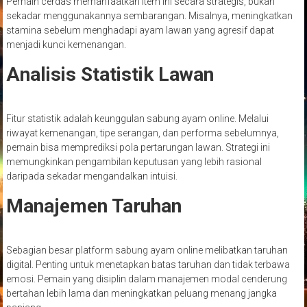
Pemain cerdas memanfaatkan item ini secara strategis, bukan
sekadar menggunakannya sembarangan. Misalnya, meningkatkan
stamina sebelum menghadapi ayam lawan yang agresif dapat
menjadi kunci kemenangan.
Analisis Statistik Lawan
Fitur statistik adalah keunggulan sabung ayam online. Melalui
riwayat kemenangan, tipe serangan, dan performa sebelumnya,
pemain bisa memprediksi pola pertarungan lawan. Strategi ini
memungkinkan pengambilan keputusan yang lebih rasional
daripada sekadar mengandalkan intuisi.
Manajemen Taruhan
Sebagian besar platform sabung ayam online melibatkan taruhan
digital. Penting untuk menetapkan batas taruhan dan tidak terbawa
emosi. Pemain yang disiplin dalam manajemen modal cenderung
bertahan lebih lama dan meningkatkan peluang menang jangka