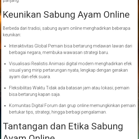
panjang.
Keunikan Sabung Ayam Online
Berbeda dari tradisi, sabung ayam online menghadirkan beberapa
keunikan:
Interaktivitas Global Pemain bisa bertarung melawan lawan dari
berbagai negara, membuka wawasan strategi baru.
Visualisasi Realistis Animasi digital modern menghadirkan efek
visual yang mirip pertarungan nyata, lengkap dengan gerakan
ayam dan efek suara.
Fleksibilitas Waktu Tidak ada batasan jam atau lokasi; pemain
bisa bertarung kapan saja.
Komunitas Digital Forum dan grup online memungkinkan pemain
bertukar tips, strategi, hingga berbagi pengalaman.
Tantangan dan Etika Sabung
Ayam Online