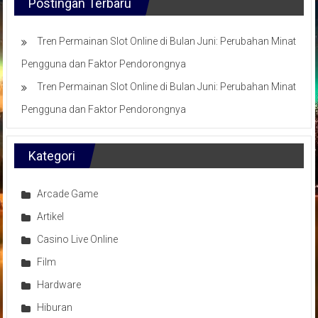
Postingan Terbaru
Tren Permainan Slot Online di Bulan Juni: Perubahan Minat
Pengguna dan Faktor Pendorongnya
Tren Permainan Slot Online di Bulan Juni: Perubahan Minat
Pengguna dan Faktor Pendorongnya
Kategori
Arcade Game
Artikel
Casino Live Online
Film
Hardware
Hiburan