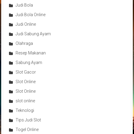
Judi Bola
Judi Bola Online
Judi Online
Judi Sabung Ayam
Olahraga
Resep Makanan
Sabung Ayam
Slot Gacor
Slot Online
Slot Online
slot online
Teknologi
Tips Judi Slot
Togel Online