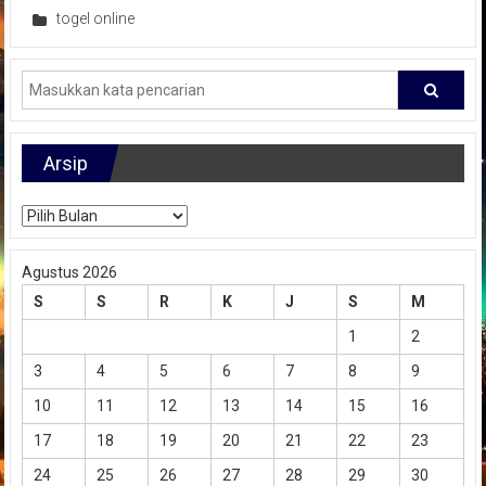
togel online
Arsip
Arsip
Agustus 2026
S
S
R
K
J
S
M
1
2
3
4
5
6
7
8
9
10
11
12
13
14
15
16
17
18
19
20
21
22
23
24
25
26
27
28
29
30