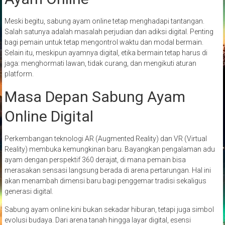
Meski begitu, sabung ayam online tetap menghadapi tantangan.
Salah satunya adalah masalah perjudian dan adiksi digital. Penting
bagi pemain untuk tetap mengontrol waktu dan modal bermain.
Selain itu, meskipun ayamnya digital, etika bermain tetap harus di
jaga: menghormati lawan, tidak curang, dan mengikuti aturan
platform.
Masa Depan Sabung Ayam
Online Digital
Perkembangan teknologi AR (Augmented Reality) dan VR (Virtual
Reality) membuka kemungkinan baru. Bayangkan pengalaman adu
ayam dengan perspektif 360 derajat, di mana pemain bisa
merasakan sensasi langsung berada di arena pertarungan. Hal ini
akan menambah dimensi baru bagi penggemar tradisi sekaligus
generasi digital.
Sabung ayam online kini bukan sekadar hiburan, tetapi juga simbol
evolusi budaya. Dari arena tanah hingga layar digital, esensi