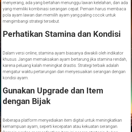
menyerang, ada yang bertahan menunggu lawan kelelahan, dan ada
yang memiliki kombinasi serangan cepat. Pemain harus membaca
pola ayam lawan dan memilih ayam yang paling cocok untuk
mengimbangi strategi tersebut.
Perhatikan Stamina dan Kondisi
Dalam versi online, stamina ayam biasanya diwakili oleh indikator
khusus. Jangan memaksakan ayam bertarung jika stamina rendah,
karena peluang kalah meningkat drastis. Strategi terbaik adalah
mengatur waktu pertarungan dan menyesuaikan serangan dengan
kondisi ayam.
Gunakan Upgrade dan Item
dengan Bijak
Beberapa platform menyediakan item digital untuk meningkatkan
kemampuan ayam, seperti kecepatan atau kekuatan serangan.