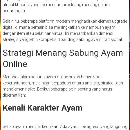
atribut khusus, yang memengaruhi peluang menang dalam
pertarungan.
Selain itu, beberapa platform modern menghadirkan elemen upgrade
digital, di mana pemain bisa meningkatkan kemampuan ayam
dengan item atau pelatihan virtual. Ini menambahkan dimensi
strategis yang lebih kompleks dibanding sabung ayam tradisional.
Strategi Menang Sabung Ayam
Online
Menang dalam sabung ayam online bukan hanya soal
keberuntungan, melainkan perpaduan antara analisis, strategi, dan
manajemen risiko. Berikut beberapa poin penting yang harus
diperhatikan:
Kenali Karakter Ayam
Setiap ayam memiliki keunikan. Ada ayam tipe agresif yang langsung