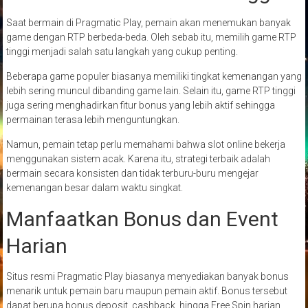
Saat bermain di Pragmatic Play, pemain akan menemukan banyak
game dengan RTP berbeda-beda. Oleh sebab itu, memilih game RTP
tinggi menjadi salah satu langkah yang cukup penting.
Beberapa game populer biasanya memiliki tingkat kemenangan yang
lebih sering muncul dibanding game lain. Selain itu, game RTP tinggi
juga sering menghadirkan fitur bonus yang lebih aktif sehingga
permainan terasa lebih menguntungkan.
Namun, pemain tetap perlu memahami bahwa slot online bekerja
menggunakan sistem acak. Karena itu, strategi terbaik adalah
bermain secara konsisten dan tidak terburu-buru mengejar
kemenangan besar dalam waktu singkat.
Manfaatkan Bonus dan Event
Harian
Situs resmi Pragmatic Play biasanya menyediakan banyak bonus
menarik untuk pemain baru maupun pemain aktif. Bonus tersebut
dapat berupa bonus deposit, cashback, hingga Free Spin harian.