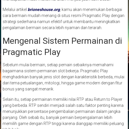
Melalui artikel
brioneshouse.org
, kamu akan menemukan berbagai
cara bermain mudah menang di situs resmi Pragmatic Play dengan
strategi sederhana namun efektif untuk membantu meningkatkan
pengalaman bermain secara lebih nyaman dan terarah.
Mengenal Sistem Permainan di
Pragmatic Play
Sebelum mulai bermain, setiap pemain sebaiknya memahami
bagaimana sistem permainan slot bekerja. Pragmatic Play
menghadirkan banyak jenis slot dengan karakteristik berbeda, mulai
dari tema petualangan, mitologi, hingga game modern dengan fitur
bonus yang sangat menarik.
Selain itu, setiap permainan memiliki nilai RTP atau Return to Player
yang berbeda. RTP sendiri menjadi salah satu faktor penting karena
menunjukkan persentase pengembalian permainan dalam jangka
panjang. Oleh sebab itu, banyak pemain berpengalaman lebih
memilih game dengan RTP tinggi karena dianggap memiliki peluang