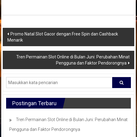
Navigasi
Promo Natal Slot Gacor dengan Free Spin dan Cashback
Menarik
pos
Tren Permainan Slot Online di Bulan Juni: Perubahan Minat
Pengguna dan Faktor Pendorongnya
Postingan Terbaru
Tren Permainan Slot Online di Bulan Juni: Perubahan Minat
Pengguna dan Faktor Pendorongnya