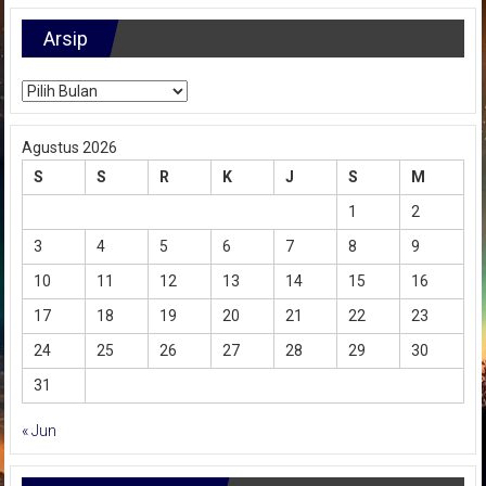
Arsip
Arsip
Agustus 2026
S
S
R
K
J
S
M
1
2
3
4
5
6
7
8
9
10
11
12
13
14
15
16
17
18
19
20
21
22
23
24
25
26
27
28
29
30
31
« Jun