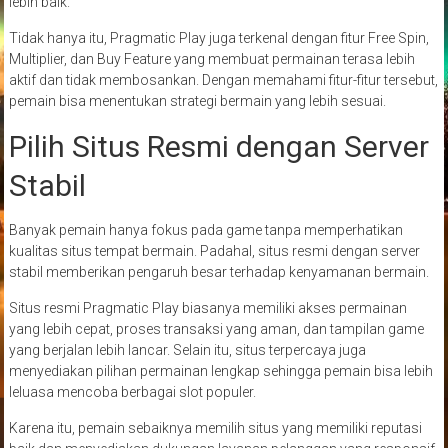
lebih baik.
Tidak hanya itu, Pragmatic Play juga terkenal dengan fitur Free Spin,
Multiplier, dan Buy Feature yang membuat permainan terasa lebih
aktif dan tidak membosankan. Dengan memahami fitur-fitur tersebut,
pemain bisa menentukan strategi bermain yang lebih sesuai.
Pilih Situs Resmi dengan Server
Stabil
Banyak pemain hanya fokus pada game tanpa memperhatikan
kualitas situs tempat bermain. Padahal, situs resmi dengan server
stabil memberikan pengaruh besar terhadap kenyamanan bermain.
Situs resmi Pragmatic Play biasanya memiliki akses permainan
yang lebih cepat, proses transaksi yang aman, dan tampilan game
yang berjalan lebih lancar. Selain itu, situs terpercaya juga
menyediakan pilihan permainan lengkap sehingga pemain bisa lebih
leluasa mencoba berbagai slot populer.
Karena itu, pemain sebaiknya memilih situs yang memiliki reputasi