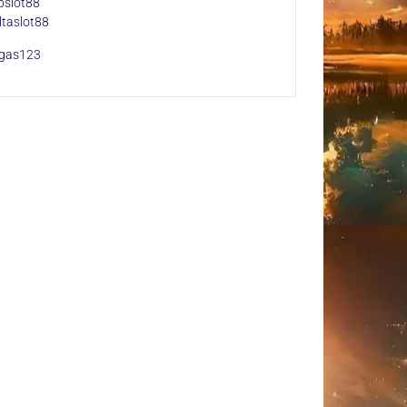
pslot88
ltaslot88
gas123