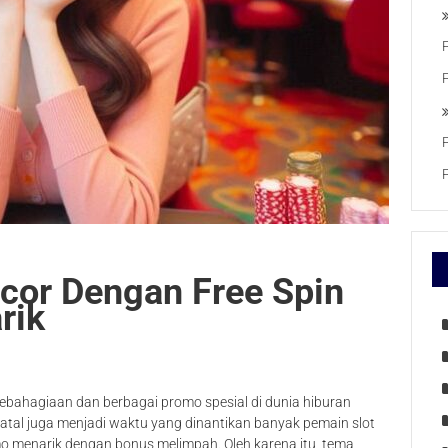
acor Dengan Free Spin
rik
bahagiaan dan berbagai promo spesial di dunia hiburan
 Natal juga menjadi waktu yang dinantikan banyak pemain slot
o menarik dengan bonus melimpah. Oleh karena itu, tema