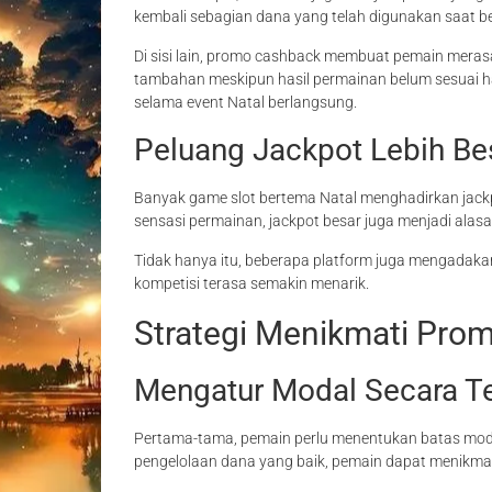
kembali sebagian dana yang telah digunakan saat b
Di sisi lain, promo cashback membuat pemain mera
tambahan meskipun hasil permainan belum sesuai har
selama event Natal berlangsung.
Peluang Jackpot Lebih Be
Banyak game slot bertema Natal menghadirkan jackp
sensasi permainan, jackpot besar juga menjadi alas
Tidak hanya itu, beberapa platform juga mengada
kompetisi terasa semakin menarik.
Strategi Menikmati Prom
Mengatur Modal Secara T
Pertama-tama, pemain perlu menentukan batas modal
pengelolaan dana yang baik, pemain dapat menikmat