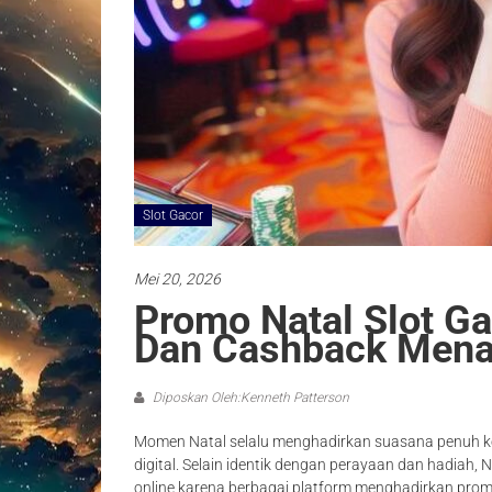
Slot Gacor
Mei 20, 2026
Promo Natal Slot G
Dan Cashback Mena
Diposkan Oleh:Kenneth Patterson
Momen Natal selalu menghadirkan suasana penuh ke
digital. Selain identik dengan perayaan dan hadiah,
online karena berbagai platform menghadirkan prom