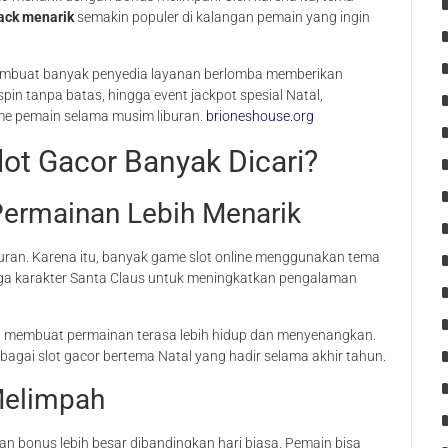
back menarik
semakin populer di kalangan pemain yang ingin
e membuat banyak penyedia layanan berlomba memberikan
spin tanpa batas, hingga event jackpot spesial Natal,
e pemain selama musim liburan.
brioneshouse.org
ot Gacor Banyak Dicari?
ermainan Lebih Menarik
ran. Karena itu, banyak game slot online menggunakan tema
ngga karakter Santa Claus untuk meningkatkan pengalaman
ga membuat permainan terasa lebih hidup dan menyenangkan.
bagai slot gacor bertema Natal yang hadir selama akhir tahun.
Melimpah
an bonus lebih besar dibandingkan hari biasa. Pemain bisa