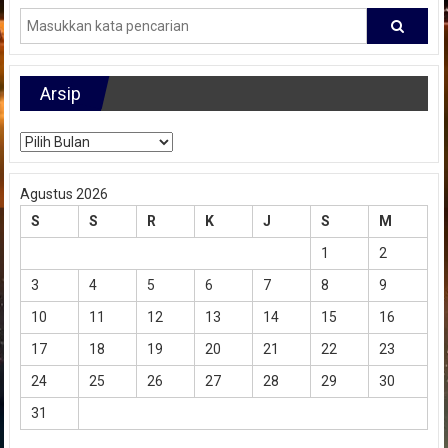
Arsip
Arsip
Agustus 2026
S
S
R
K
J
S
M
1
2
3
4
5
6
7
8
9
10
11
12
13
14
15
16
17
18
19
20
21
22
23
24
25
26
27
28
29
30
31