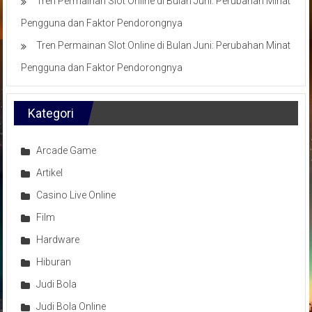
Tren Permainan Slot Online di Bulan Juni: Perubahan Minat
Pengguna dan Faktor Pendorongnya
Tren Permainan Slot Online di Bulan Juni: Perubahan Minat
Pengguna dan Faktor Pendorongnya
Kategori
Arcade Game
Artikel
Casino Live Online
Film
Hardware
Hiburan
Judi Bola
Judi Bola Online