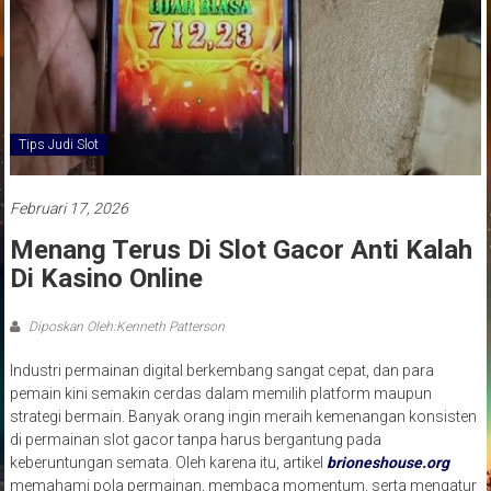
Tips Judi Slot
Februari 17, 2026
Menang Terus Di Slot Gacor Anti Kalah
Di Kasino Online
Diposkan Oleh:Kenneth Patterson
Industri permainan digital berkembang sangat cepat, dan para
pemain kini semakin cerdas dalam memilih platform maupun
strategi bermain. Banyak orang ingin meraih kemenangan konsisten
di permainan slot gacor tanpa harus bergantung pada
keberuntungan semata. Oleh karena itu, artikel
brioneshouse.org
memahami pola permainan, membaca momentum, serta mengatur