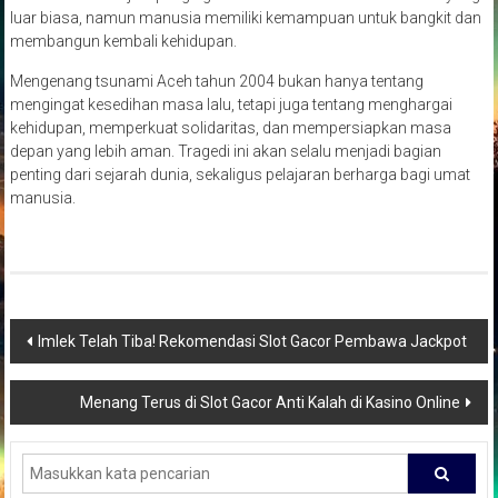
luar biasa, namun manusia memiliki kemampuan untuk bangkit dan
membangun kembali kehidupan.
Mengenang tsunami Aceh tahun 2004 bukan hanya tentang
mengingat kesedihan masa lalu, tetapi juga tentang menghargai
kehidupan, memperkuat solidaritas, dan mempersiapkan masa
depan yang lebih aman. Tragedi ini akan selalu menjadi bagian
penting dari sejarah dunia, sekaligus pelajaran berharga bagi umat
manusia.
Navigasi
Imlek Telah Tiba! Rekomendasi Slot Gacor Pembawa Jackpot
pos
Menang Terus di Slot Gacor Anti Kalah di Kasino Online