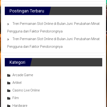
Postingan Terbaru
Tren Permainan Slot Online di Bulan Juni: Perubahan Minat
Pengguna dan Faktor Pendorongnya
Tren Permainan Slot Online di Bulan Juni: Perubahan Minat
Pengguna dan Faktor Pendorongnya
Kategori
Arcade Game
Artikel
Casino Live Online
Film
Hardware