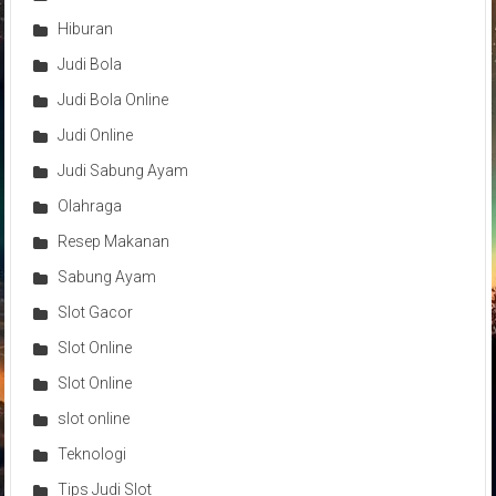
Hiburan
Judi Bola
Judi Bola Online
Judi Online
Judi Sabung Ayam
Olahraga
Resep Makanan
Sabung Ayam
Slot Gacor
Slot Online
Slot Online
slot online
Teknologi
Tips Judi Slot