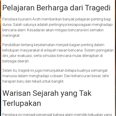
Pelajaran Berharga dari Tragedi
Peristiwa tsunami Aceh memberikan banyak pelajaran penting bagi
dunia. Salah satunya adalah pentingnya kesiapsiagaan menghadapi
bencana alam. Kesadaran akan mitigasi bencana kini semakin
meningkat.
Pendidikan tentang keselamatan menjadi bagian penting dalam
kehidupan masyarakat di wilayah rawan bencana. Sistem peringatan
dini, jalur evakuasi, serta simulasi bencana mulai diterapkan di
berbagai daerah.
Selain itu, tragedi ini juga menunjukkan betapa kuatnya semangat
manusia dalam menghadapi cobaan. Dari kehancuran besar, lahir
harapan baru dan tekad untuk bangkit.
Warisan Sejarah yang Tak
Terlupakan
Peristiwa ini menjadi pengingat bahwa alam memiliki kekuatan yang